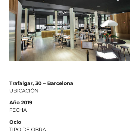
Trafalgar, 30 – Barcelona
UBICACIÓN
Año 2019
FECHA
Ocio
TIPO DE OBRA