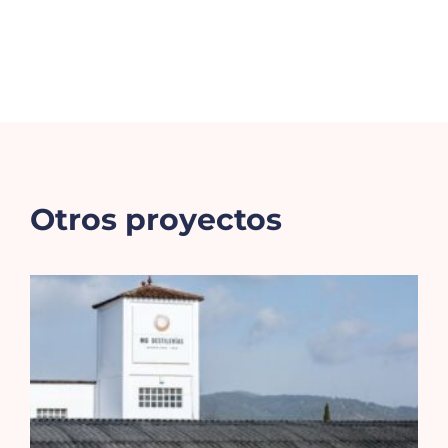
Otros proyectos