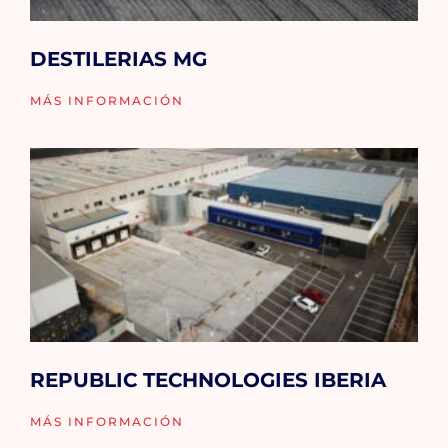
DESTILERIAS MG
MÁS INFORMACIÓN
REPUBLIC TECHNOLOGIES IBERIA
MÁS INFORMACIÓN