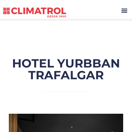
HOTEL YURBBAN
TRAFALGAR