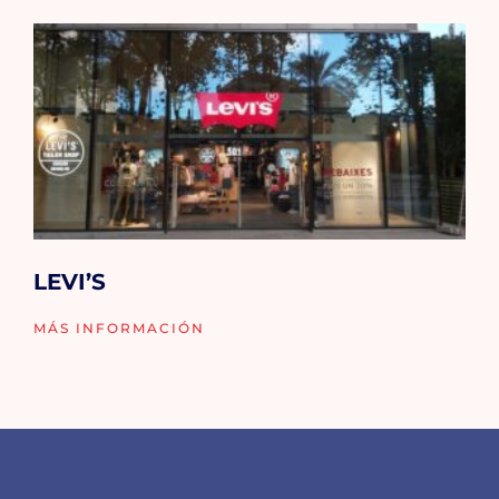
LEVI’S
MÁS INFORMACIÓN