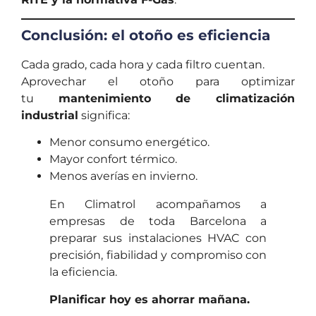
Conclusión: el otoño es eficiencia
Cada grado, cada hora y cada filtro cuentan.
Aprovechar el otoño para optimizar
tu
mantenimiento de climatización
industrial
significa:
Menor consumo energético.
Mayor confort térmico.
Menos averías en invierno.
En Climatrol acompañamos a
empresas de toda Barcelona a
preparar sus instalaciones HVAC con
precisión, fiabilidad y compromiso con
la eficiencia.
Planificar hoy es ahorrar mañana.