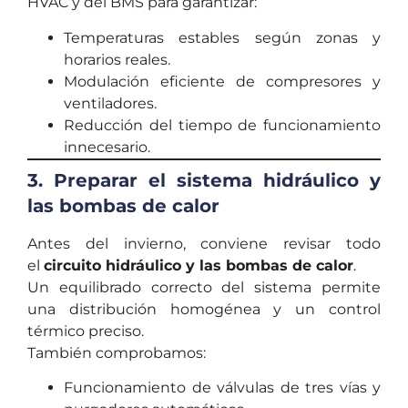
HVAC y del BMS para garantizar:
Temperaturas estables según zonas y
horarios reales.
Modulación eficiente de compresores y
ventiladores.
Reducción del tiempo de funcionamiento
innecesario.
3. Preparar el sistema hidráulico y
las bombas de calor
Antes del invierno, conviene revisar todo
el
circuito hidráulico y las bombas de calor
.
Un equilibrado correcto del sistema permite
una distribución homogénea y un control
térmico preciso.
También comprobamos:
Funcionamiento de válvulas de tres vías y