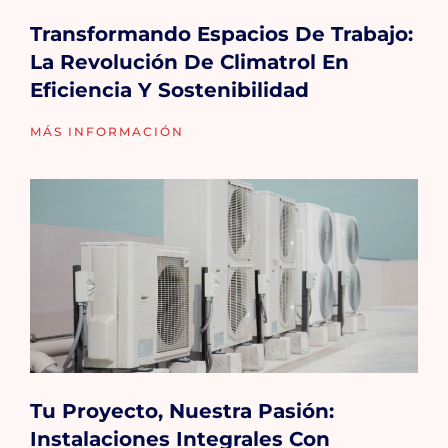
Transformando Espacios De Trabajo:
La Revolución De Climatrol En
Eficiencia Y Sostenibilidad
MÁS INFORMACIÓN
Tu Proyecto, Nuestra Pasión:
Instalaciones Integrales Con