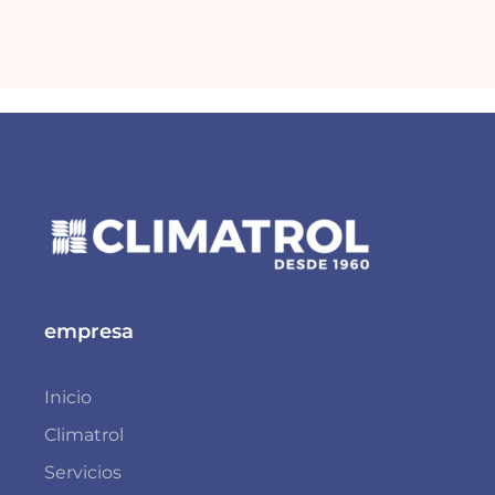
empresa
Inicio
Climatrol
Servicios