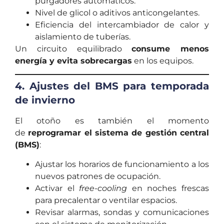
purgadores automáticos.
Nivel de glicol o aditivos anticongelantes.
Eficiencia del intercambiador de calor y
aislamiento de tuberías.
Un circuito equilibrado
consume menos
energía y evita sobrecargas
en los equipos.
4. Ajustes del BMS para temporada
de invierno
El otoño es también el momento
de
reprogramar el sistema de gestión central
(BMS)
:
Ajustar los horarios de funcionamiento a los
nuevos patrones de ocupación.
Activar el
free-cooling
en noches frescas
para precalentar o ventilar espacios.
Revisar alarmas, sondas y comunicaciones