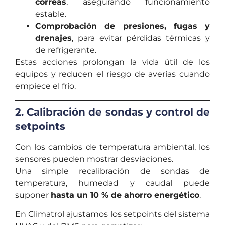
correas
, asegurando funcionamiento
estable.
Comprobación de presiones, fugas y
drenajes
, para evitar pérdidas térmicas y
de refrigerante.
Estas acciones prolongan la vida útil de los
equipos y reducen el riesgo de averías cuando
empiece el frío.
2. Calibración de sondas y control de
setpoints
Con los cambios de temperatura ambiental, los
sensores pueden mostrar desviaciones.
Una simple recalibración de sondas de
temperatura, humedad y caudal puede
suponer
hasta un 10 % de ahorro energético
.
En Climatrol ajustamos los setpoints del sistema