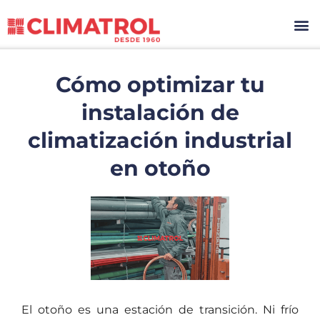
Cómo optimizar tu
instalación de
climatización industrial
en otoño
El otoño es una estación de transición. Ni frío