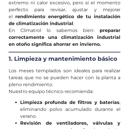
extremo ni calor excesivo, pero sí el momento
perfecto para revisar, ajustar y mejorar
el
rendimiento energético de tu instalación
de climatización industrial
.
En Climatrol lo sabemos bien:
preparar
correctamente una climatización industrial
en otoño significa ahorrar en invierno.
1. Limpieza y mantenimiento básico
Los meses templados son ideales para realizar
tareas que no se pueden hacer con la planta a
pleno rendimiento.
Nuestro equipo técnico recomienda:
Limpieza profunda de filtros y baterías
,
eliminando polvo acumulado durante el
verano.
Revisión de ventiladores, válvulas y