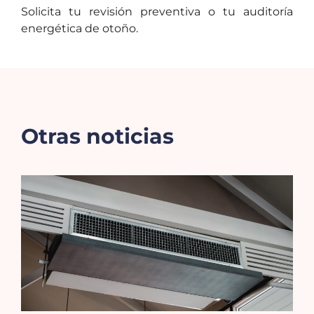
Solicita tu revisión preventiva o tu auditoría
energética de otoño.
Otras noticias