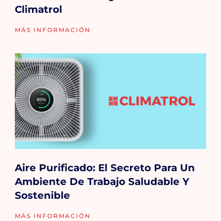
Climatrol
MÁS INFORMACIÓN
Aire Purificado: El Secreto Para Un
Ambiente De Trabajo Saludable Y
Sostenible
MÁS INFORMACIÓN